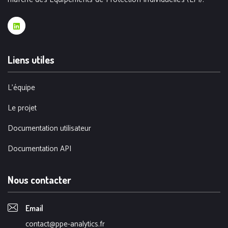
Liens utiles
L'équipe
Le projet
Documentation utilisateur
Documentation API
Nous contacter
Email
contact@ppe-analytics.fr