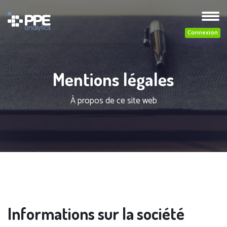
Connexion
Mentions légales
À propos de ce site web
Informations sur la société